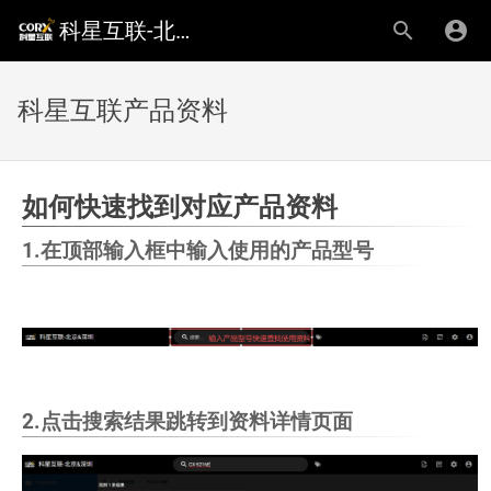
科星互联-北京&深圳
科星互联产品资料
如何快速找到对应产品资料
1.在顶部输入框中输入使用的产品型号
2.点击搜索结果跳转到资料详情页面