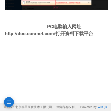
PC电脑输入网址
http://doc.corxnet.com/打开资料下载平台
© 2026 北京科星互联技术有限公司。 保留所有权利。 |
Powered by
Wiki.js